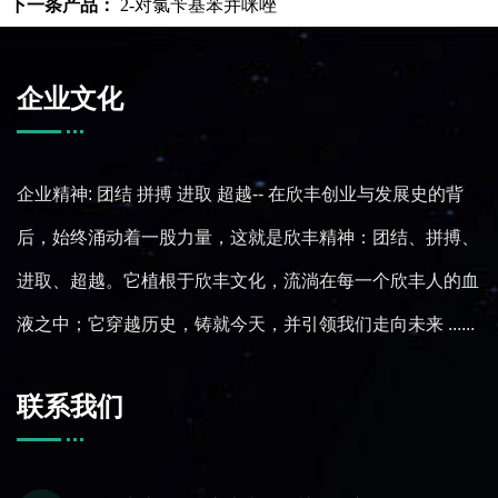
下一条产品：
2-对氯苄基苯并咪唑
企业文化
企业精神:
团结 拼搏 进取 超越-- 在欣丰创业与发展史的背
后，始终涌动着一股力量，这就是欣丰精神：团结、拼搏、
进取、超越。它植根于欣丰文化，流淌在每一个欣丰人的血
液之中；它穿越历史，铸就今天，并引领我们走向未来
......
联系我们