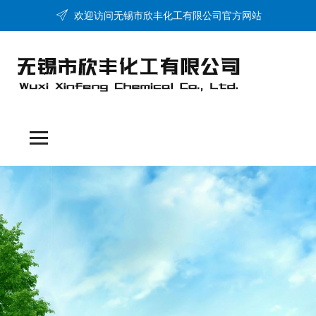
欢迎访问无锡市欣丰化工有限公司官方网站