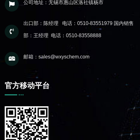
公司地址：无锡市惠山区洛社镇杨市
出口部：陈经理 电话：0510-83551979
国内销售
部：王经理 电话：0510-83558888
邮箱：sales@wxyschem.com
官方移动平台