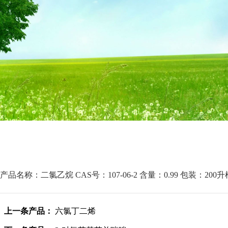
产品名称：二氯乙烷
CAS号：107-06-2
含量：0.99
包装：200升
上一条产品：
六氯丁二烯