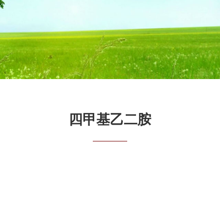
四甲基乙二胺