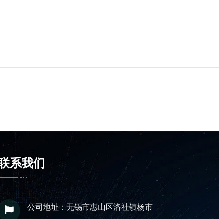
联系我们
公司地址：无锡市惠山区洛社镇杨市