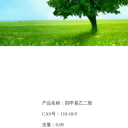
产品名称：四甲基乙二胺
CAS号：110-18-9
含量：0.99