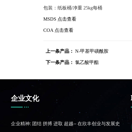
包装：纸板桶/净重 25kg每桶
MSDS 点击查看
COA 点击查看
上一条产品：
N-甲基甲磺酰胺
下一条产品：
氯乙酸甲酯
企业文化
企业精神:
团结 拼搏 进取 超越-- 在欣丰创业与发展史