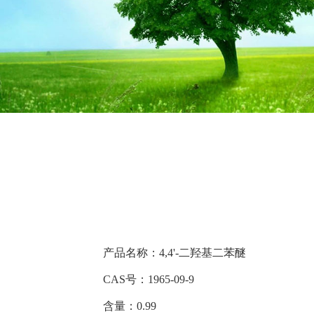
产品名称：4,4'-二羟基二苯醚
CAS号：1965-09-9
含量：0.99